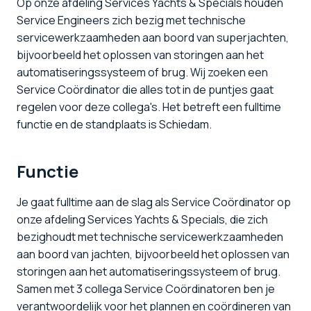
Op onze afdeling Services Yachts & Specials houden
Service Engineers zich bezig met technische
servicewerkzaamheden aan boord van superjachten,
bijvoorbeeld het oplossen van storingen aan het
automatiseringssysteem of brug. Wij zoeken een
Service Coördinator die alles tot in de puntjes gaat
regelen voor deze collega's. Het betreft een fulltime
functie en de standplaats is Schiedam.
Functie
Je gaat fulltime aan de slag als Service Coördinator op
onze afdeling Services Yachts & Specials, die zich
bezighoudt met technische servicewerkzaamheden
aan boord van jachten, bijvoorbeeld het oplossen van
storingen aan het automatiseringssysteem of brug.
Samen met 3 collega Service Coördinatoren ben je
verantwoordelijk voor het plannen en coördineren van