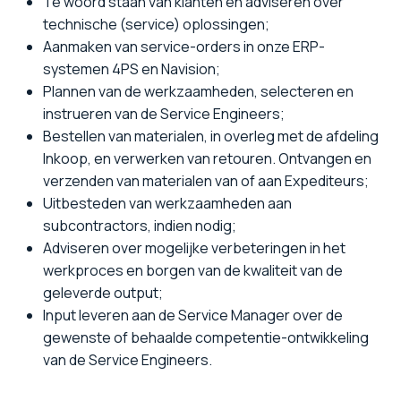
Te woord staan van klanten en adviseren over
technische (service) oplossingen;
Aanmaken van service-orders in onze ERP-
systemen 4PS en Navision;
Plannen van de werkzaamheden, selecteren en
instrueren van de Service Engineers;
Bestellen van materialen, in overleg met de afdeling
Inkoop, en verwerken van retouren. Ontvangen en
verzenden van materialen van of aan Expediteurs;
Uitbesteden van werkzaamheden aan
subcontractors, indien nodig;
Adviseren over mogelijke verbeteringen in het
werkproces en borgen van de kwaliteit van de
geleverde output;
Input leveren aan de Service Manager over de
gewenste of behaalde competentie-ontwikkeling
van de Service Engineers.