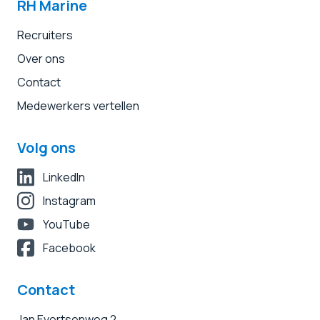
RH Marine
Recruiters
Over ons
Contact
Medewerkers vertellen
Volg ons
LinkedIn
Instagram
YouTube
Facebook
Contact
Jan Evertsenweg 2