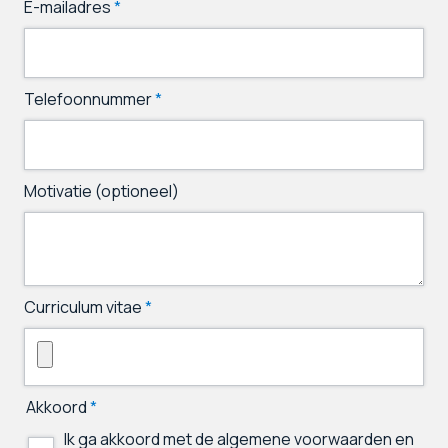
E-mailadres
*
Telefoonnummer
*
Motivatie (optioneel)
Curriculum vitae
*
Akkoord
*
Ik ga akkoord met de algemene voorwaarden en