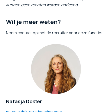
kunnen geen rechten worden ontleend.
Wil je meer weten?
Neem contact op met de recruiter voor deze functie:
Natasja Dokter
natasja.dokter@rhmarine.com