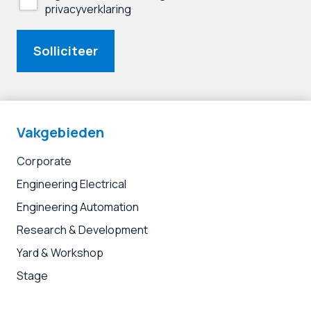
privacyverklaring
Solliciteer
Vakgebieden
Corporate
Engineering Electrical
Engineering Automation
Research & Development
Yard & Workshop
Stage