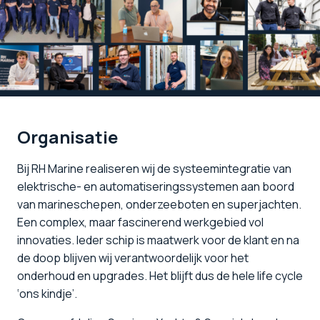
Organisatie
Bij RH Marine realiseren wij de systeemintegratie van
elektrische- en automatiseringssystemen aan boord
van marineschepen, onderzeeboten en superjachten.
Een complex, maar fascinerend werkgebied vol
innovaties. Ieder schip is maatwerk voor de klant en na
de doop blijven wij verantwoordelijk voor het
onderhoud en upgrades. Het blijft dus de hele life cycle
‘ons kindje’.