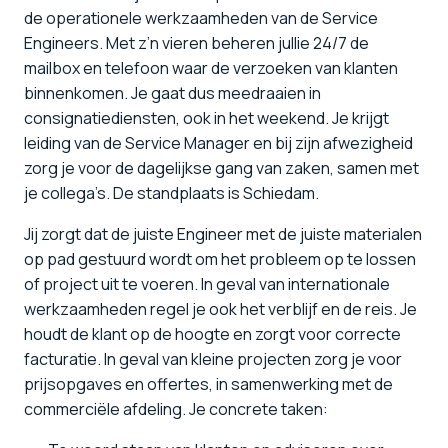
de operationele werkzaamheden van de Service
Engineers. Met z’n vieren beheren jullie 24/7 de
mailbox en telefoon waar de verzoeken van klanten
binnenkomen. Je gaat dus meedraaien in
consignatiediensten, ook in het weekend. Je krijgt
leiding van de Service Manager en bij zijn afwezigheid
zorg je voor de dagelijkse gang van zaken, samen met
je collega’s. De standplaats is Schiedam.
Jij zorgt dat de juiste Engineer met de juiste materialen
op pad gestuurd wordt om het probleem op te lossen
of project uit te voeren. In geval van internationale
werkzaamheden regel je ook het verblijf en de reis. Je
houdt de klant op de hoogte en zorgt voor correcte
facturatie. In geval van kleine projecten zorg je voor
prijsopgaves en offertes, in samenwerking met de
commerciële afdeling. Je concrete taken: